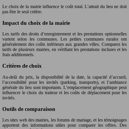
Le choix de la mairie influence le coût total. L’attrait du lieu ne doit
pas être le seul critère.
Impact du choix de la mairie
Les tarifs des droits d’enregistrement et les prestations optionnelles
varient selon les communes. Les petites communes rurales ont
généralement des coûts inférieurs aux grandes villes. Comparez les
tarifs de plusieurs mairies, en vérifiant les prestations incluses et les
frais additionnels.
Critères de choix
Au-delà du prix, la disponibilité de la date, la capacité d’accueil,
l’accessibilité pour les invités (parking, transports), et l’ambiance
générale du lieu sont importants. L’emplacement géographique peut
influencer le choix du traiteur et les coûts de déplacement pour les
invités.
Outils de comparaison
Les sites web des mairies, les forums de mariage, et les témoignages
apportent des informations utiles pour comparer les offres. Des