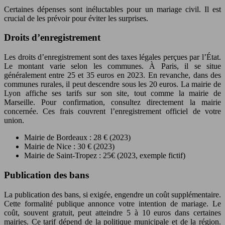
Certaines dépenses sont inéluctables pour un mariage civil. Il est
crucial de les prévoir pour éviter les surprises.
Droits d’enregistrement
Les droits d’enregistrement sont des taxes légales perçues par l’État.
Le montant varie selon les communes. À Paris, il se situe
généralement entre 25 et 35 euros en 2023. En revanche, dans des
communes rurales, il peut descendre sous les 20 euros. La mairie de
Lyon affiche ses tarifs sur son site, tout comme la mairie de
Marseille. Pour confirmation, consultez directement la mairie
concernée. Ces frais couvrent l’enregistrement officiel de votre
union.
Mairie de Bordeaux : 28 € (2023)
Mairie de Nice : 30 € (2023)
Mairie de Saint-Tropez : 25€ (2023, exemple fictif)
Publication des bans
La publication des bans, si exigée, engendre un coût supplémentaire.
Cette formalité publique annonce votre intention de mariage. Le
coût, souvent gratuit, peut atteindre 5 à 10 euros dans certaines
mairies. Ce tarif dépend de la politique municipale et de la région.