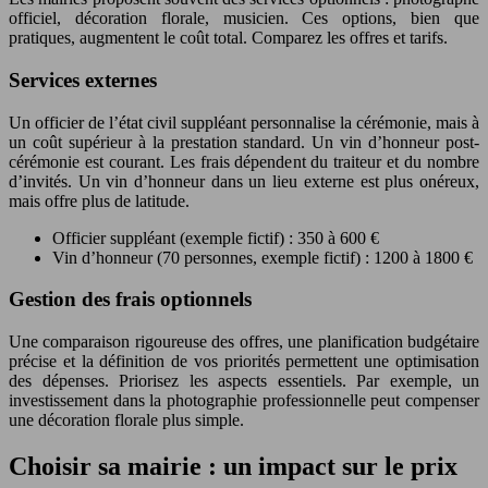
officiel, décoration florale, musicien. Ces options, bien que
pratiques, augmentent le coût total. Comparez les offres et tarifs.
Services externes
Un officier de l’état civil suppléant personnalise la cérémonie, mais à
un coût supérieur à la prestation standard. Un vin d’honneur post-
cérémonie est courant. Les frais dépendent du traiteur et du nombre
d’invités. Un vin d’honneur dans un lieu externe est plus onéreux,
mais offre plus de latitude.
Officier suppléant (exemple fictif) : 350 à 600 €
Vin d’honneur (70 personnes, exemple fictif) : 1200 à 1800 €
Gestion des frais optionnels
Une comparaison rigoureuse des offres, une planification budgétaire
précise et la définition de vos priorités permettent une optimisation
des dépenses. Priorisez les aspects essentiels. Par exemple, un
investissement dans la photographie professionnelle peut compenser
une décoration florale plus simple.
Choisir sa mairie : un impact sur le prix