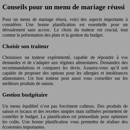
Conseils pour un menu de mariage réussi
Pour un menu de mariage réussi, voici des aspects importants à
considérer. Une bonne planification est essentielle pour un
déroulement sans accroc. Le choix du traiteur est crucial, tout
comme la présentation des plats et la gestion du budget.
Choisir son traiteur
Choisissez un traiteur expérimenté, capable de répondre à vos
demandes et de s’adapter aux régimes alimentaires. Demandez des
recommandations et comparez les devis. Assurez-vous qu’il soit
capable de proposer des options pour les allergies et intolérances
alimentaires. Un bon traiteur peut aussi vous conseiller sur les
meilleurs produits de saison.
Gestion budgétaire
Un menu équilibré n’est pas forcément coûteux. Des produits de
saison et locaux et des recettes simples mais raffinées permettent de
contrôler le budget. La planification est primordiale pour optimiser
les coûts. Une bonne planification vous permettra de réaliser des
économies importantes.