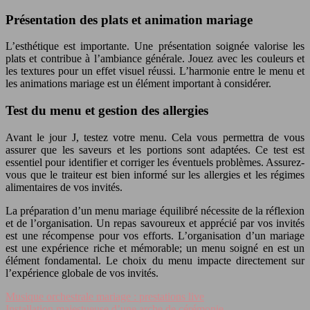
Présentation des plats et animation mariage
L’esthétique est importante. Une présentation soignée valorise les
plats et contribue à l’ambiance générale. Jouez avec les couleurs et
les textures pour un effet visuel réussi. L’harmonie entre le menu et
les animations mariage est un élément important à considérer.
Test du menu et gestion des allergies
Avant le jour J, testez votre menu. Cela vous permettra de vous
assurer que les saveurs et les portions sont adaptées. Ce test est
essentiel pour identifier et corriger les éventuels problèmes. Assurez-
vous que le traiteur est bien informé sur les allergies et les régimes
alimentaires de vos invités.
La préparation d’un menu mariage équilibré nécessite de la réflexion
et de l’organisation. Un repas savoureux et apprécié par vos invités
est une récompense pour vos efforts. L’organisation d’un mariage
est une expérience riche et mémorable; un menu soigné en est un
élément fondamental. Le choix du menu impacte directement sur
l’expérience globale de vos invités.
Musique orchestrale mariage : prestations live
Installation majestueuse d’une arche de cérémonie