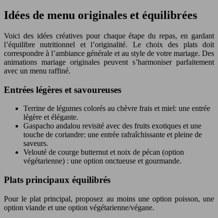
Idées de menu originales et équilibrées
Voici des idées créatives pour chaque étape du repas, en gardant
l’équilibre nutritionnel et l’originalité. Le choix des plats doit
correspondre à l’ambiance générale et au style de votre mariage. Des
animations mariage originales peuvent s’harmoniser parfaitement
avec un menu raffiné.
Entrées légères et savoureuses
Terrine de légumes colorés au chèvre frais et miel: une entrée
légère et élégante.
Gaspacho andalou revisité avec des fruits exotiques et une
touche de coriandre: une entrée rafraîchissante et pleine de
saveurs.
Velouté de courge butternut et noix de pécan (option
végétarienne) : une option onctueuse et gourmande.
Plats principaux équilibrés
Pour le plat principal, proposez au moins une option poisson, une
option viande et une option végétarienne/végane.