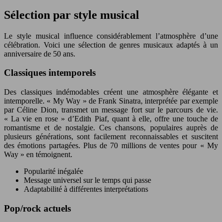
Sélection par style musical
Le style musical influence considérablement l’atmosphère d’une
célébration. Voici une sélection de genres musicaux adaptés à un
anniversaire de 50 ans.
Classiques intemporels
Des classiques indémodables créent une atmosphère élégante et
intemporelle. « My Way » de Frank Sinatra, interprétée par exemple
par Céline Dion, transmet un message fort sur le parcours de vie.
« La vie en rose » d’Edith Piaf, quant à elle, offre une touche de
romantisme et de nostalgie. Ces chansons, populaires auprès de
plusieurs générations, sont facilement reconnaissables et suscitent
des émotions partagées. Plus de 70 millions de ventes pour « My
Way » en témoignent.
Popularité inégalée
Message universel sur le temps qui passe
Adaptabilité à différentes interprétations
Pop/rock actuels