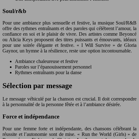
Soul/r&b
Pour une ambiance plus sensuelle et festive, la musique Soul/R&B
offre des rythmes entraînants et des paroles qui célèbrent l’amour, la
confiance en soi et le plaisir de vivre. Des artistes comme Beyoncé
ou Alicia Keys proposent des titres puissants et émouvants, idéaux
pour une soirée élégante et festive. « I Will Survive » de Gloria
Gaynor, un hymne à la résilience, reste une option incontournable.
Ambiance chaleureuse et festive
Paroles sur l’épanouissement personnel
Rythmes entraînants pour la danse
Sélection par message
Le message véhiculé par la chanson est crucial. Il doit correspondre
à la personnalité de la personne fêtée et à l’ambiance désirée.
Force et indépendance
Pour une femme forte et indépendante, des chansons célébrant la
réussite et l’autonomie sont de mise. « Run the World (Girls) » de